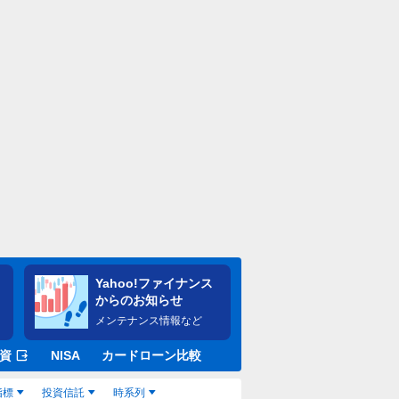
Yahoo!ファイナンス
からのお知らせ
メンテナンス情報など
資
NISA
カードローン比較
指標
投資信託
時系列