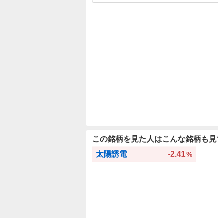
この銘柄を見た人はこんな銘柄も見
太陽誘電
-2.41
%