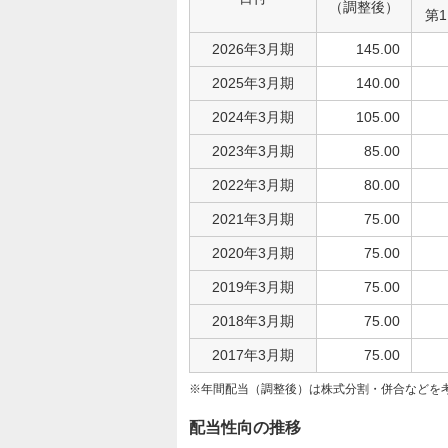
（調整後）
第
2026年3月期
145.00
2025年3月期
140.00
2024年3月期
105.00
2023年3月期
85.00
2022年3月期
80.00
2021年3月期
75.00
2020年3月期
75.00
2019年3月期
75.00
2018年3月期
75.00
2017年3月期
75.00
年間配当（調整後）は株式分割・併合などを
配当性向の推移