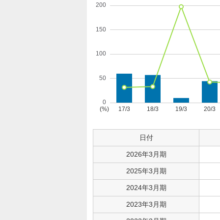
日付
2026年3月期
2025年3月期
2024年3月期
2023年3月期