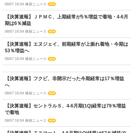
08/07 16:04
株探ニュース
【決算速報】ＪＰＭＣ、上期経常が5％増益で着地・4-6月
期は6％減益
08/07 16:04
株探ニュース
【決算速報】エヌジェイ、前期経常が上振れ着地・今期は
53％増益へ
08/07 16:04
株探ニュース
【決算速報】フクビ、非開示だった今期経常は17％増益
へ
08/07 16:04
株探ニュース
【決算速報】セントラルＳ、4-6月期(1Q)経常は79％増益
で着地
08/07 16:04
株探ニュース