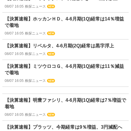
08/07 16:05
株探ニュース
【決算速報】ホッカンＨＤ、4-6月期(1Q)経常は14％増益
で着地
08/07 16:05
株探ニュース
【決算速報】リベルタ、4-6月期(2Q)経常は黒字浮上
08/07 16:05
株探ニュース
【決算速報】ミツウロコＧ、4-6月期(1Q)経常は11％減益
で着地
08/07 16:05
株探ニュース
【決算速報】明豊ファシリ、4-6月期(1Q)経常は7％増益で
着地
08/07 16:05
株探ニュース
【決算速報】プラッツ、今期経常は9％増益、3円減配へ