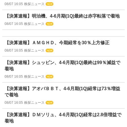
08/07 16:05
株探ニュース
【決算速報】明治機、4-6月期(1Q)最終は赤字転落で着地
08/07 16:05
株探ニュース
【決算速報】ＡＭＧＨＤ、今期経常を30％上方修正
08/07 16:05
株探ニュース
【決算速報】シュッピン、4-6月期(1Q)最終は99％減益で
着地
08/07 16:05
株探ニュース
【決算速報】アオバＢＢＴ、4-6月期(1Q)経常は73％増益
で着地
08/07 16:05
株探ニュース
【決算速報】ＤＭソリュ、4-6月期(1Q)経常は2.8倍増益で
着地