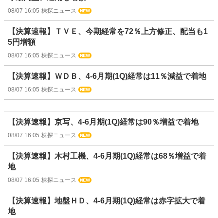
08/07 16:05
株探ニュース
【決算速報】ＴＶＥ、今期経常を72％上方修正、配当も1
5円増額
08/07 16:05
株探ニュース
【決算速報】ＷＤＢ、4-6月期(1Q)経常は11％減益で着地
08/07 16:05
株探ニュース
【決算速報】京写、4-6月期(1Q)経常は90％増益で着地
08/07 16:05
株探ニュース
【決算速報】木村工機、4-6月期(1Q)経常は68％増益で着
地
08/07 16:05
株探ニュース
【決算速報】地盤ＨＤ、4-6月期(1Q)経常は赤字拡大で着
地