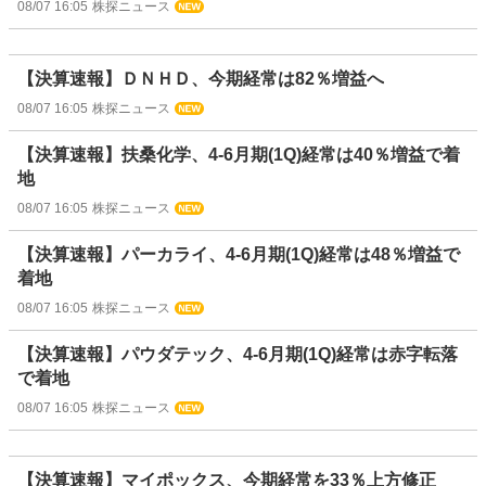
08/07 16:05
株探ニュース
【決算速報】ＤＮＨＤ、今期経常は82％増益へ
08/07 16:05
株探ニュース
【決算速報】扶桑化学、4-6月期(1Q)経常は40％増益で着
地
08/07 16:05
株探ニュース
【決算速報】パーカライ、4-6月期(1Q)経常は48％増益で
着地
08/07 16:05
株探ニュース
【決算速報】パウダテック、4-6月期(1Q)経常は赤字転落
で着地
08/07 16:05
株探ニュース
【決算速報】マイポックス、今期経常を33％上方修正