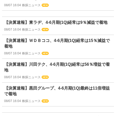
08/07 16:04
株探ニュース
【決算速報】東ラヂ、4-6月期(1Q)経常は9％減益で着地
08/07 16:04
株探ニュース
【決算速報】ＷＤＢココ、4-6月期(1Q)経常は15％減益で
着地
08/07 16:04
株探ニュース
【決算速報】川田テク、4-6月期(1Q)経常は56％増益で着
地
08/07 16:04
株探ニュース
【決算速報】黒田グループ、4-6月期(1Q)最終は11倍増益
で着地
08/07 16:04
株探ニュース