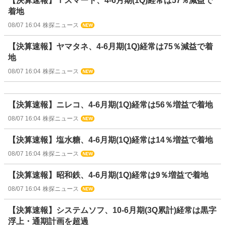
【決算速報】Ｔスマート、4-6月期(1Q)経常は57％減益で
着地
08/07 16:04
株探ニュース
【決算速報】ヤマタネ、4-6月期(1Q)経常は75％減益で着
地
08/07 16:04
株探ニュース
【決算速報】ニレコ、4-6月期(1Q)経常は56％増益で着地
08/07 16:04
株探ニュース
【決算速報】塩水糖、4-6月期(1Q)経常は14％増益で着地
08/07 16:04
株探ニュース
【決算速報】昭和鉄、4-6月期(1Q)経常は9％増益で着地
08/07 16:04
株探ニュース
【決算速報】システムソフ、10-6月期(3Q累計)経常は黒字
浮上・通期計画を超過