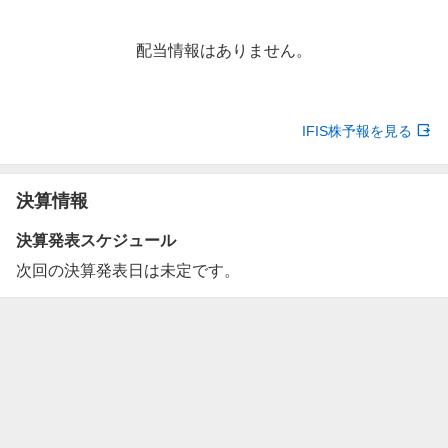
配当情報はありません。
IFIS株予報を見る
決算情報
決算発表スケジュール
次回の決算発表日は未定です。