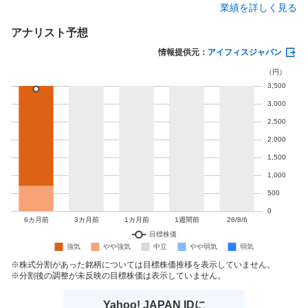
業績を詳しく見る
アナリスト予想
情報提供元：
アイフィスジャパン
株式分割があった銘柄については目標株価推移を表示していません。
分割後の調整が未反映の目標株価は表示していません。
Yahoo! JAPAN IDに