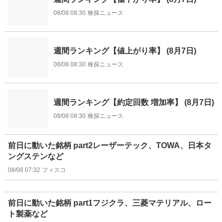
08/08 08:30
株探ニュース
週間ランキング【値上がり率】 (8月7日)
08/08 08:30
株探ニュース
週間ランキング【約定回数 増加率】 (8月7日)
08/08 08:30
株探ニュース
前日に動いた銘柄 part2レーザーテック、TOWA、日本タ
ングステンなど
08/08 07:32
フィスコ
前日に動いた銘柄 part1フジクラ、三菱マテリアル、ロー
ト製薬など