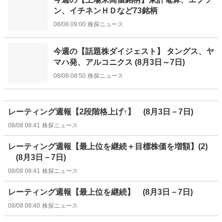
ン、イチネンＨＤなど73銘柄
08/08 09:00
株探ニュース
今週の【話題株ダイジェスト】 タングス、ヤ
マハ発、アルコニクス (8月3日～7日)
08/08 08:50
株探ニュース
レーティング週報【2段階格上げ↑】 (8月3日－7日)
08/08 08:41
株探ニュース
レーティング週報【最上位を継続＋目標株価を増額】(2)
(8月3日－7日)
08/08 08:41
株探ニュース
レーティング週報【最上位を継続】 (8月3日－7日)
08/08 08:40
株探ニュース