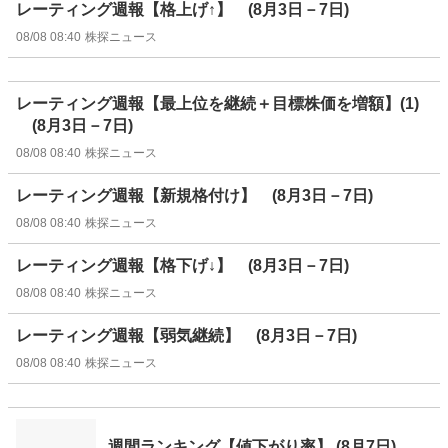
レーティング週報【格上げ↑】 (8月3日－7日)
08/08 08:40
株探ニュース
レーティング週報【最上位を継続＋目標株価を増額】(1)
(8月3日－7日)
08/08 08:40
株探ニュース
レーティング週報【新規格付け】 (8月3日－7日)
08/08 08:40
株探ニュース
レーティング週報【格下げ↓】 (8月3日－7日)
08/08 08:40
株探ニュース
レーティング週報【弱気継続】 (8月3日－7日)
08/08 08:40
株探ニュース
週間ランキング【値下がり率】 (8月7日)