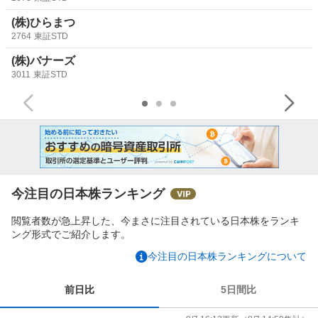
(株)ひらまつ
2764
東証STD
(株)バナーズ
3011
東証STD
今注目の日本株ランキング
閲覧者数が急上昇した、今まさに注目されている日本株をランキ
ング形式でご紹介します。
今注目の日本株ランキングについて
前日比
5日間比