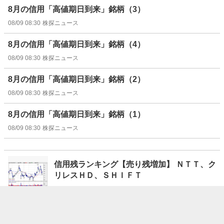
8月の信用「高値期日到来」銘柄（3）
08/09 08:30
株探ニュース
8月の信用「高値期日到来」銘柄（4）
08/09 08:30
株探ニュース
8月の信用「高値期日到来」銘柄（2）
08/09 08:30
株探ニュース
8月の信用「高値期日到来」銘柄（1）
08/09 08:30
株探ニュース
信用残ランキング【売り残増加】 ＮＴＴ、ク
リレスＨＤ、ＳＨＩＦＴ
08/09 08:15
株探ニュース
信用残ランキング【買い残増加】 ＡＲＣＨＩ