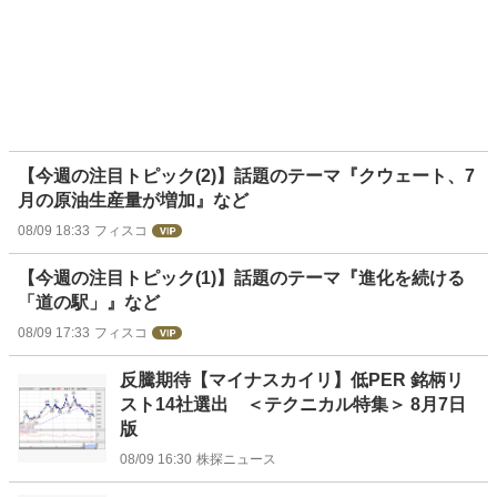
【今週の注目トピック(2)】話題のテーマ『クウェート、7
月の原油生産量が増加』など
08/09 18:33
フィスコ
【今週の注目トピック(1)】話題のテーマ『進化を続ける
「道の駅」』など
08/09 17:33
フィスコ
反騰期待【マイナスカイリ】低PER 銘柄リ
スト14社選出 ＜テクニカル特集＞ 8月7日
版
08/09 16:30
株探ニュース