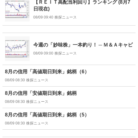
【ＲＥＩＴ高配当利回り】ランキング (8月7
日現在)
08/09 09:40
株探ニュース
今週の「妙味株」一本釣り！ ─ Ｍ＆Ａキャピ
08/09 09:00
株探ニュース
8月の信用「高値期日到来」銘柄（6）
08/09 08:30
株探ニュース
8月の信用「安値期日到来」銘柄
08/09 08:30
株探ニュース
8月の信用「高値期日到来」銘柄（5）
08/09 08:30
株探ニュース