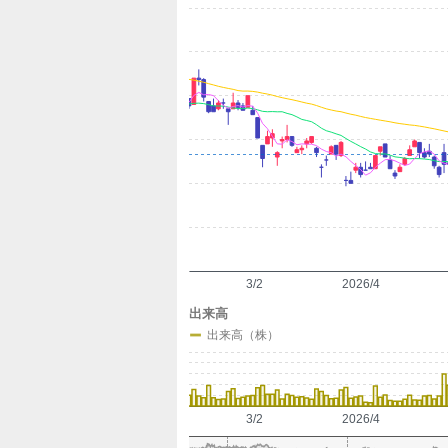
定
3/2
2026/4
出来高
出来高（株）
3/2
2026/4