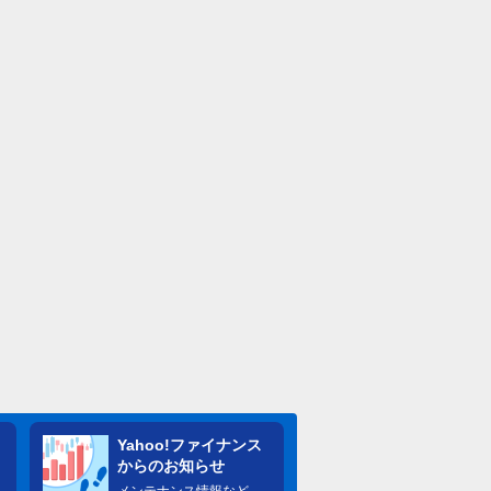
Yahoo!ファイナンス
からのお知らせ
メンテナンス情報など