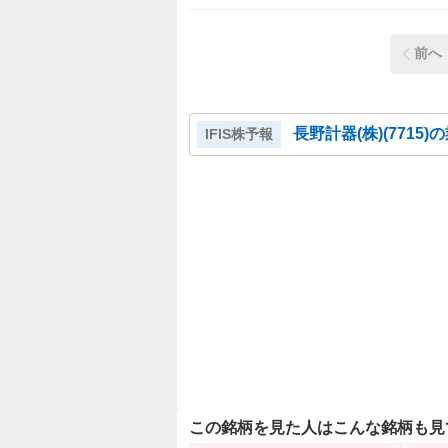
前へ
長野計器(株)
(
7715
)
IFIS株予報
この銘柄を見た人はこんな銘柄も見