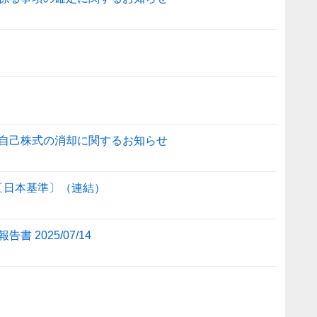
自己株式の消却に関するお知らせ
信〔日本基準〕（連結）
2025/07/14