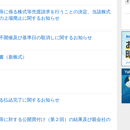
3
等に係る株式等売渡請求を行うことの決定、当該株式
の上場廃止に関するお知らせ
不開催及び基準日の取消しに関するお知らせ
書（新株式）
る払込完了に関するお知らせ
等に対する公開買付け（第２回）の結果及び親会社の