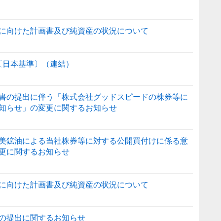
に向けた計画書及び純資産の状況について
信〔日本基準〕（連結）
書の提出に伴う「株式会社グッドスピードの株券等に
知らせ」の変更に関するお知らせ
美鉱油による当社株券等に対する公開買付けに係る意
更に関するお知らせ
に向けた計画書及び純資産の状況について
の提出に関するお知らせ