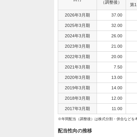
（調整後）
第
2026年3月期
37.00
2025年3月期
32.00
2024年3月期
26.00
2023年3月期
21.00
2022年3月期
20.00
2021年3月期
7.50
2020年3月期
13.00
2019年3月期
14.00
2018年3月期
12.00
2017年3月期
11.00
年間配当（調整後）は株式分割・併合などを
配当性向の推移