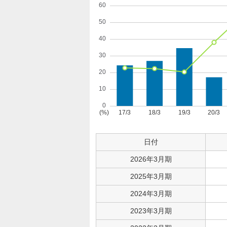
日付
2026年3月期
2025年3月期
2024年3月期
2023年3月期