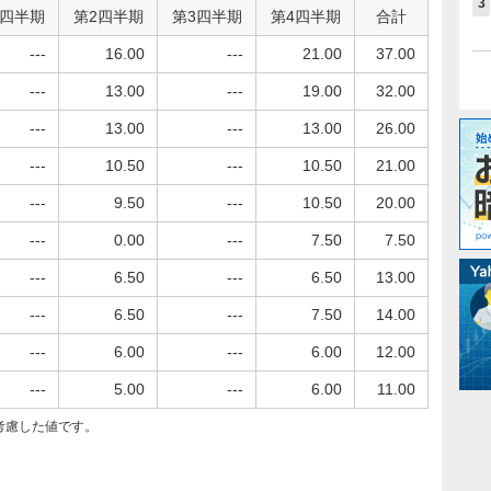
3
1四半期
第2四半期
第3四半期
第4四半期
合計
---
16.00
---
21.00
37.00
---
13.00
---
19.00
32.00
---
13.00
---
13.00
26.00
---
10.50
---
10.50
21.00
---
9.50
---
10.50
20.00
---
0.00
---
7.50
7.50
---
6.50
---
6.50
13.00
---
6.50
---
7.50
14.00
---
6.00
---
6.00
12.00
---
5.00
---
6.00
11.00
考慮した値です。