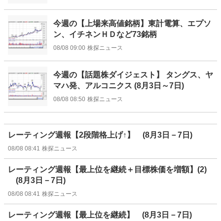
今週の【上場来高値銘柄】東計電算、エプソ
ン、イチネンＨＤなど73銘柄
08/08 09:00
株探ニュース
今週の【話題株ダイジェスト】 タングス、ヤ
マハ発、アルコニクス (8月3日～7日)
08/08 08:50
株探ニュース
レーティング週報【2段階格上げ↑】 (8月3日－7日)
08/08 08:41
株探ニュース
レーティング週報【最上位を継続＋目標株価を増額】(2)
(8月3日－7日)
08/08 08:41
株探ニュース
レーティング週報【最上位を継続】 (8月3日－7日)