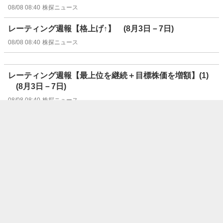
08/08 08:40
株探ニュース
レーティング週報【格上げ↑】 (8月3日－7日)
08/08 08:40
株探ニュース
レーティング週報【最上位を継続＋目標株価を増額】(1)
(8月3日－7日)
08/08 08:40
株探ニュース
レーティング週報【新規格付け】 (8月3日－7日)
08/08 08:40
株探ニュース
レーティング週報【格下げ↓】 (8月3日－7日)
08/08 08:40
株探ニュース
レーティング週報【弱気継続】 (8月3日－7日)
08/08 08:40
株探ニュース