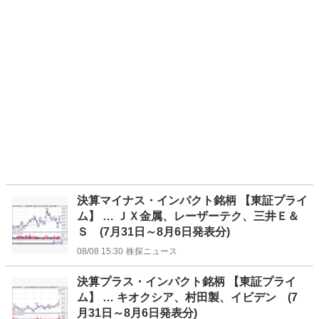
決算マイナス・インパクト銘柄 【東証プライ
ム】 … ＪＸ金属、レーザーテク、三井Ｅ＆
Ｓ (7月31日～8月6日発表分)
08/08 15:30
株探ニュース
決算プラス・インパクト銘柄 【東証プライ
ム】 … キオクシア、村田製、イビデン (7
月31日～8月6日発表分)