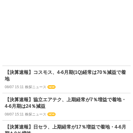
【決算速報】コスモス、4-6月期(1Q)経常は70％減益で着
地
08/07 15:11
株探ニュース
【決算速報】協立エアテク、上期経常が7％増益で着地・
4-6月期は24％減益
08/07 15:11
株探ニュース
【決算速報】日セラ、上期経常が17％増益で着地・4-6月