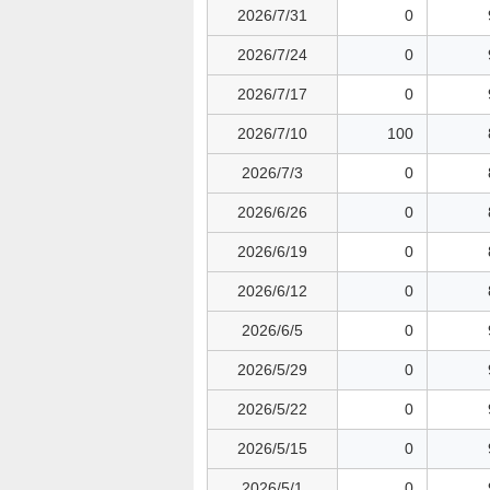
2026/7/31
0
2026/7/24
0
2026/7/17
0
2026/7/10
100
2026/7/3
0
2026/6/26
0
2026/6/19
0
2026/6/12
0
2026/6/5
0
2026/5/29
0
2026/5/22
0
2026/5/15
0
2026/5/1
0