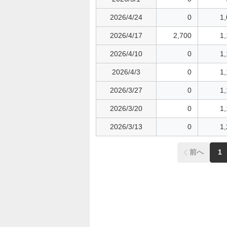
2026/4/24
0
1
2026/4/17
2,700
1
2026/4/10
0
1
2026/4/3
0
1
2026/3/27
0
1
2026/3/20
0
1
2026/3/13
0
1
前へ
1