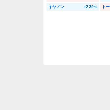
キヤノン
+2.39
トー
%