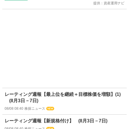
提供：資産運用ナビ
レーティング週報【最上位を継続＋目標株価を増額】(1)
(8月3日－7日)
08/08 08:40
株探ニュース
レーティング週報【新規格付け】 (8月3日－7日)
08/08 08:40
株探ニュース