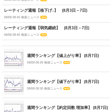
レーティング週報【格下げ↓】 (8月3日－7日)
08/08 08:40
株探ニュース
レーティング週報【弱気継続】 (8月3日－7日)
08/08 08:40
株探ニュース
週間ランキング【値上がり率】 (8月7日)
08/08 08:30
株探ニュース
週間ランキング【値下がり率】 (8月7日)
08/08 08:30
株探ニュース
週間ランキング【約定回数 増加率】 (8月7日)