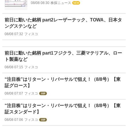
08/08 08:30
株探ニュース
前日に動いた銘柄 part2レーザーテック、TOWA、日本タ
ングステンなど
08/08 07:32
フィスコ
前日に動いた銘柄 part1フジクラ、三菱マテリアル、ロー
ト製薬など
08/08 07:15
フィスコ
“注目株”はリターン・リバーサルで狙え！（8/8号）【東
証グロース】
08/08 07:07
フィスコ
“注目株”はリターン・リバーサルで狙え！（8/8号）【東
証スタンダード】
08/08 07:06
フィスコ