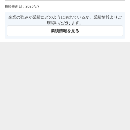
最終更新日：
2026/8/7
企業の強みが業績にどのように表れているか、業績情報よりご
確認いただけます。
業績情報を見る