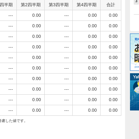
3
1四半期
第2四半期
第3四半期
第4四半期
合計
---
0.00
---
0.00
0.00
---
0.00
---
0.00
0.00
---
0.00
---
0.00
0.00
---
0.00
---
0.00
0.00
---
0.00
---
0.00
0.00
---
0.00
---
0.00
0.00
---
0.00
---
0.00
0.00
---
0.00
---
0.00
0.00
---
0.00
---
0.00
0.00
---
0.00
---
0.00
0.00
考慮した値です。