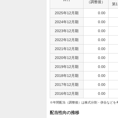
（調整後）
第
2025年12月期
0.00
2024年12月期
0.00
2023年12月期
0.00
2022年12月期
0.00
2021年12月期
0.00
2020年12月期
0.00
2019年12月期
0.00
2018年12月期
0.00
2017年12月期
0.00
2016年12月期
0.00
年間配当（調整後）は株式分割・併合などを
配当性向の推移