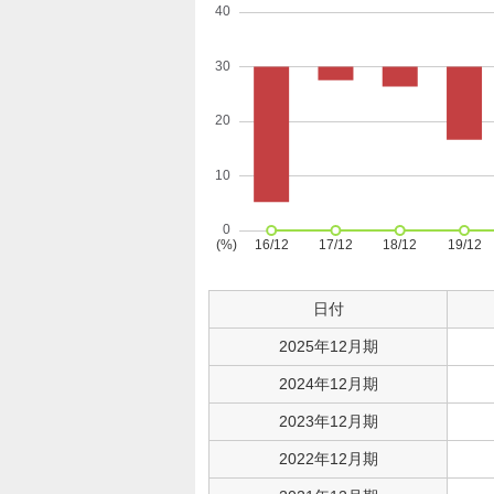
日付
2025年12月期
2024年12月期
2023年12月期
2022年12月期