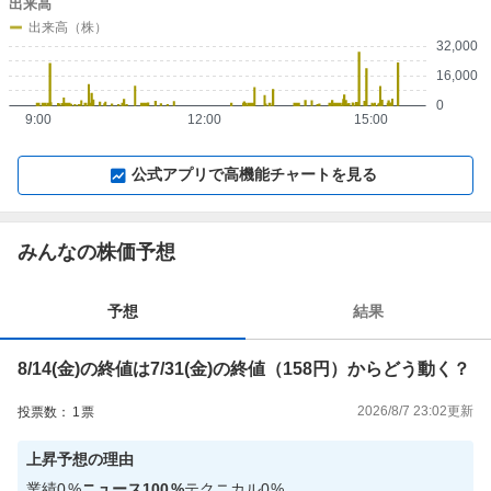
出来高
出来高（株）
32,000
16,000
0
9:00
12:00
15:00
▼
⛶
▲
⛶
公式アプリで高機能チャートを見る
みんなの株価予想
予想
結果
8/14(金)の終値は7/31(金)の終値（158円）からどう動く？
2026/8/7 23:02
更新
投票数：
1
票
上昇
予想の理由
業績
0
%
ニュース
100
%
テクニカル
0
%