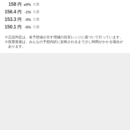
158
円
0
票
±
0
%
156.4
円
0
票
-
1
%
153.3
円
0
票
-
3
%
150.1
円
0
票
-
5
%
正誤判定は、各予想値が示す増減の目安レンジに基づいて行っています。
投票直後は、みんなの予想内訳に反映されるまで少し時間がかかる場合が
あります。