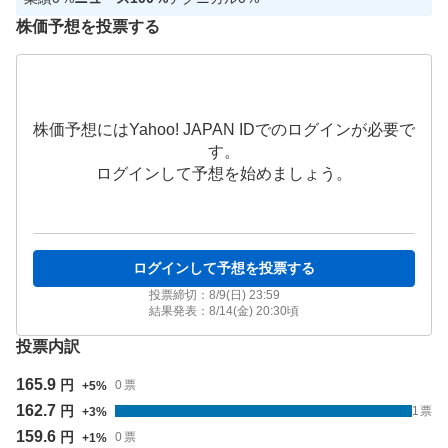
株価予想を投票する
株価予想にはYahoo! JAPAN IDでのログインが必要で
す。
ログインして予想を始めましょう。
ログインして予想を投票する
投票締切：
8/9(日) 23:59
結果発表：
8/14(金) 20:30
頃
投票内訳
165.9
円
0
票
+
5
%
162.7
円
1
票
+
3
%
159.6
円
0
票
+
1
%