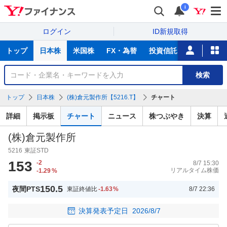
i
ログイン
ID新規取得
主
トップ
日本株
米国株
FX・為替
投資信託
ニュース
な
サ
銘
検索
ー
柄
ビ
を
トップ
日本株
(株)倉元製作所【5216.T】
チャート
ス
検
索
詳細
掲示板
チャート
ニュース
株つぶやき
決算
(株)倉元製作所
5216
東証STD
153
-2
8/7 15:30
リアルタイム株価
-1.29
%
150.5
夜間PTS
東証終値比
-1.63
%
8/7 22:36
決算発表予定日
2026/8/7