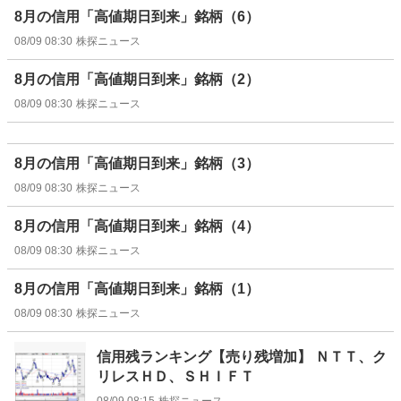
8月の信用「高値期日到来」銘柄（6）
08/09 08:30
株探ニュース
8月の信用「高値期日到来」銘柄（2）
08/09 08:30
株探ニュース
8月の信用「高値期日到来」銘柄（3）
08/09 08:30
株探ニュース
8月の信用「高値期日到来」銘柄（4）
08/09 08:30
株探ニュース
8月の信用「高値期日到来」銘柄（1）
08/09 08:30
株探ニュース
信用残ランキング【売り残増加】 ＮＴＴ、ク
リレスＨＤ、ＳＨＩＦＴ
08/09 08:15
株探ニュース