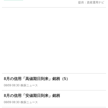
提供：資産運用ナビ
8月の信用「高値期日到来」銘柄（5）
08/09 08:30
株探ニュース
8月の信用「安値期日到来」銘柄
08/09 08:30
株探ニュース