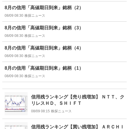
8月の信用「高値期日到来」銘柄（2）
08/09 08:30
株探ニュース
8月の信用「高値期日到来」銘柄（3）
08/09 08:30
株探ニュース
8月の信用「高値期日到来」銘柄（4）
08/09 08:30
株探ニュース
8月の信用「高値期日到来」銘柄（1）
08/09 08:30
株探ニュース
信用残ランキング【売り残増加】 ＮＴＴ、ク
リレスＨＤ、ＳＨＩＦＴ
08/09 08:15
株探ニュース
信用残ランキング【買い残増加】 ＡＲＣＨＩ