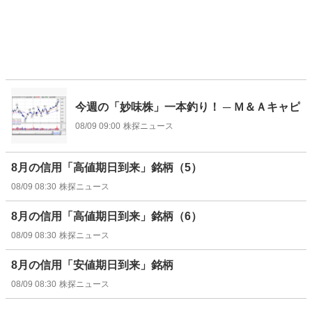
今週の「妙味株」一本釣り！ ─ Ｍ＆Ａキャピ
08/09 09:00
株探ニュース
8月の信用「高値期日到来」銘柄（5）
08/09 08:30
株探ニュース
8月の信用「高値期日到来」銘柄（6）
08/09 08:30
株探ニュース
8月の信用「安値期日到来」銘柄
08/09 08:30
株探ニュース