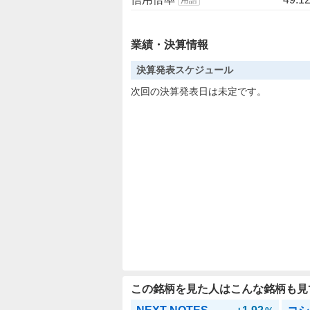
業績・決算情報
決算発表スケジュール
次回の決算発表日は未定です。
この銘柄を見た人はこんな銘柄も見