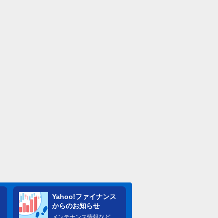
Yahoo!ファイナンス
からのお知らせ
メンテナンス情報など