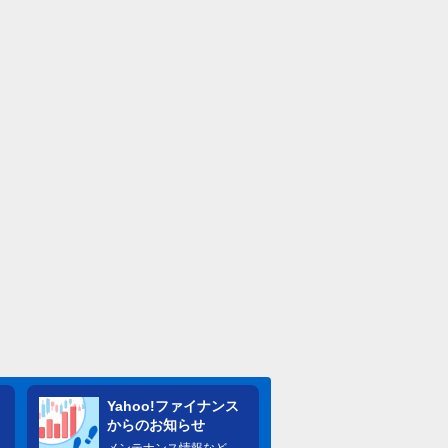
Yahoo!ファイナンス
からのお知らせ
メンテナンス情報など