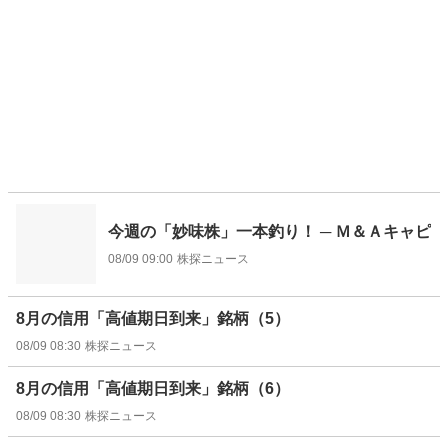
今週の「妙味株」一本釣り！ ─ Ｍ＆Ａキャピ
08/09 09:00
株探ニュース
8月の信用「高値期日到来」銘柄（5）
08/09 08:30
株探ニュース
8月の信用「高値期日到来」銘柄（6）
08/09 08:30
株探ニュース