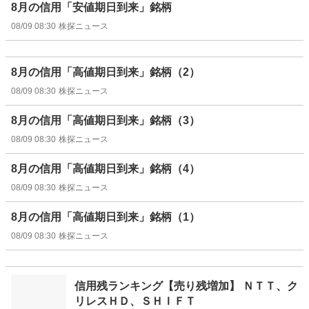
8月の信用「安値期日到来」銘柄
08/09 08:30
株探ニュース
8月の信用「高値期日到来」銘柄（2）
08/09 08:30
株探ニュース
8月の信用「高値期日到来」銘柄（3）
08/09 08:30
株探ニュース
8月の信用「高値期日到来」銘柄（4）
08/09 08:30
株探ニュース
8月の信用「高値期日到来」銘柄（1）
08/09 08:30
株探ニュース
信用残ランキング【売り残増加】 ＮＴＴ、ク
リレスＨＤ、ＳＨＩＦＴ