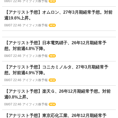
08/07 22:46
アイフィス株予報
【アナリスト予想】オムロン、27年3月期経常予想。対前
週19.6%上昇。
08/07 22:46
アイフィス株予報
【アナリスト予想】日本電気硝子、26年12月期経常予
想。対前週4.8%下降。
08/07 22:46
アイフィス株予報
【アナリスト予想】コニカミノルタ、27年3月期経常予
想。対前週4.9%下降。
08/07 22:46
アイフィス株予報
【アナリスト予想】楽天Ｇ、26年12月期経常予想。対前
週0.8%上昇。
08/07 22:46
アイフィス株予報
【アナリスト予想】東京応化工業、26年12月期経常予