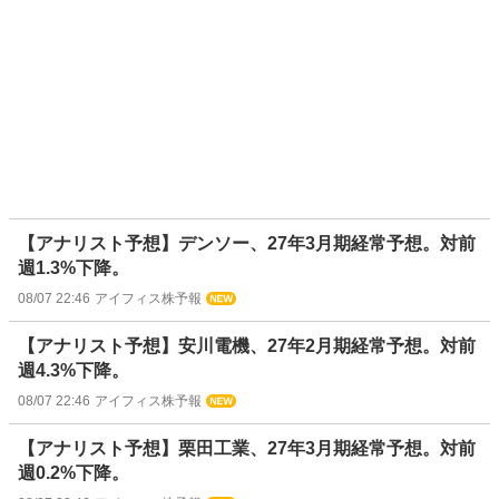
【アナリスト予想】デンソー、27年3月期経常予想。対前
週1.3%下降。
08/07 22:46
アイフィス株予報
【アナリスト予想】安川電機、27年2月期経常予想。対前
週4.3%下降。
08/07 22:46
アイフィス株予報
【アナリスト予想】栗田工業、27年3月期経常予想。対前
週0.2%下降。