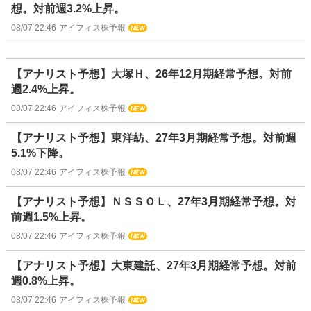
想。対前週3.2%上昇。
08/07 22:46
アイフィス株予報
【アナリスト予想】大塚Ｈ、26年12月期経常予想。対前
週2.4%上昇。
08/07 22:46
アイフィス株予報
【アナリスト予想】東洋紡、27年3月期経常予想。対前週
5.1%下降。
08/07 22:46
アイフィス株予報
【アナリスト予想】ＮＳＳＯＬ、27年3月期経常予想。対
前週1.5%上昇。
08/07 22:46
アイフィス株予報
【アナリスト予想】大東建託、27年3月期経常予想。対前
週0.8%上昇。
08/07 22:46
アイフィス株予報