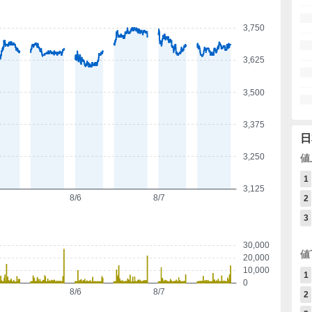
3,750
3,625
3,500
3,375
日
3,250
値
1
3,125
8/6
8/7
2
3
30,000
値
20,000
10,000
1
0
8/6
8/7
2