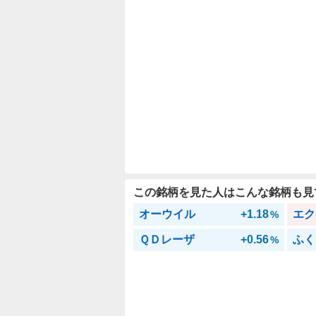
この銘柄を見た人はこんな銘柄も見
オーウイル
+1.18
エク
%
ＱＤレーザ
+0.56
ふく
%