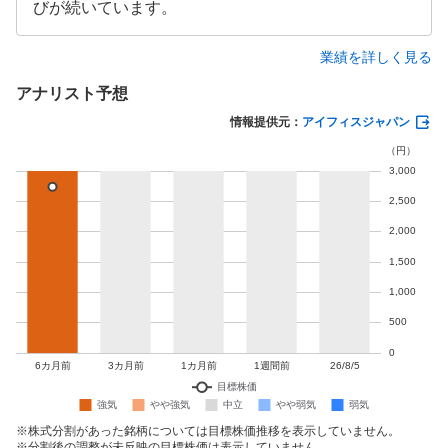
びが続いています。
業績を詳しく見る
アナリスト予想
情報提供元：
アイフィスジャパン
株式分割があった銘柄については目標株価推移を表示していません。
分割後の調整が未反映の目標株価は表示していません。