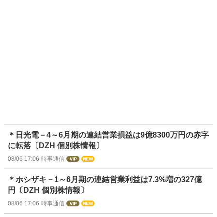
＊日光電－4～6月期の連結営業損益は9億8300万円の赤字
に転落〔DZH 個別株情報〕
08/06 17:06
時事通信
＊ホシザキ－1～6月期の連結営業利益は7.3%増の327億
円〔DZH 個別株情報〕
08/06 17:06
時事通信