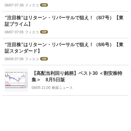
08/07 07:38
フィスコ
“注目株”はリターン・リバーサルで狙え！（8/7号）【東
証プライム】
08/07 07:05
フィスコ
“注目株”はリターン・リバーサルで狙え！（8/6号）【東
証スタンダード】
08/06 07:06
フィスコ
【高配当利回り銘柄】ベスト30 ＜割安株特
集＞ 8月5日版
08/05 21:00
株探ニュース