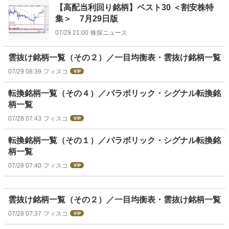
【高配当利回り銘柄】ベスト30 ＜割安株特
集＞ 7月29日版
07/29 21:00
株探ニュース
雲抜け銘柄一覧（その２）／一目均衡表・雲抜け銘柄一覧
07/29 08:39
フィスコ
転換銘柄一覧（その４）／パラボリック・シグナル転換銘
柄一覧
07/28 07:43
フィスコ
転換銘柄一覧（その１）／パラボリック・シグナル転換銘
柄一覧
07/28 07:40
フィスコ
雲抜け銘柄一覧（その２）／一目均衡表・雲抜け銘柄一覧
07/28 07:37
フィスコ