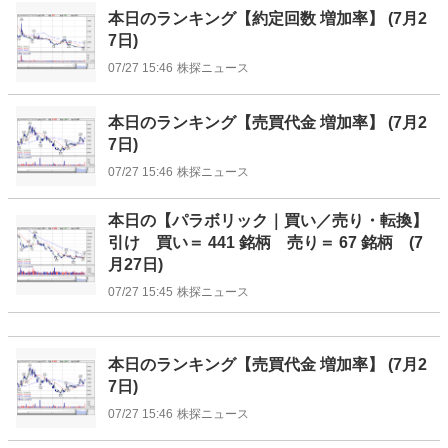
本日のランキング【約定回数 増加率】 (7月2
7日)
07/27 15:46
株探ニュース
本日のランキング【売買代金 増加率】 (7月2
7日)
07/27 15:46
株探ニュース
本日の【パラボリック｜買い／売り・転換】
引け 買い＝ 441 銘柄 売り＝ 67 銘柄 (7
月27日)
07/27 15:45
株探ニュース
本日のランキング【売買代金 増加率】 (7月2
7日)
07/27 15:46
株探ニュース