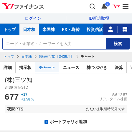
i
ログイン
ID新規取得
主
トップ
日本株
米国株
FX・為替
投資信託
ニュース
な
サ
銘
検索
ー
柄
ビ
を
トップ
日本株
(株)三ツ知【3439.T】
チャート
ス
検
索
詳細
掲示板
チャート
ニュース
株つぶやき
決算
(株)三ツ知
3439
東証STD
677
+17
8/6 12:57
リアルタイム株価
+2.58
%
夜間PTS
ただいま取引時間外です
ポートフォリオ追加