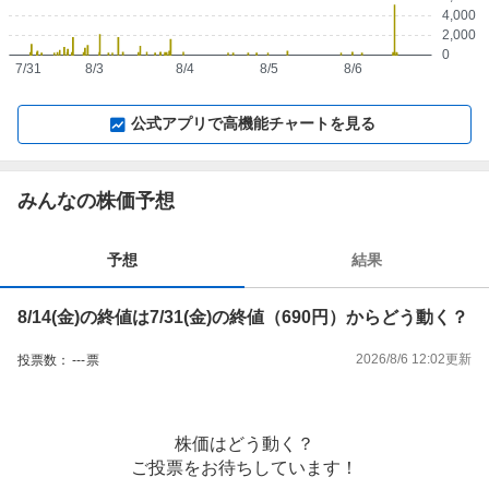
4,000
2,000
0
7/31
8/3
8/4
8/5
8/6
▼
⛶
▲
⛶
公式アプリで高機能チャートを見る
みんなの株価予想
予想
結果
8/14(金)の終値は7/31(金)の終値（690円）からどう動く？
2026/8/6 12:02
更新
投票数：
---
票
株価はどう動く？
ご投票をお待ちしています！