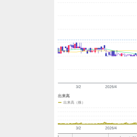
定
3/2
2026/4
出来高
出来高（株）
3/2
2026/4