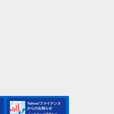
Yahoo!ファイナンス
からのお知らせ
メンテナンス情報など