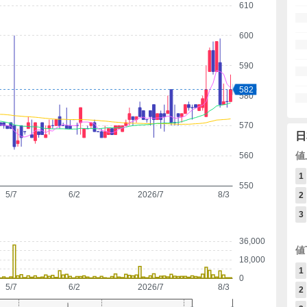
610
600
590
582
580
570
日
値
560
1
550
5/7
6/2
2026/7
8/3
2
3
36,000
値
18,000
1
0
5/7
6/2
2026/7
8/3
2