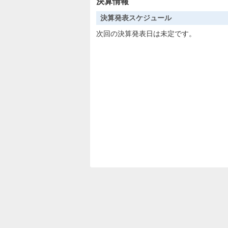
決算情報
決算発表スケジュール
次回の決算発表日は未定です。