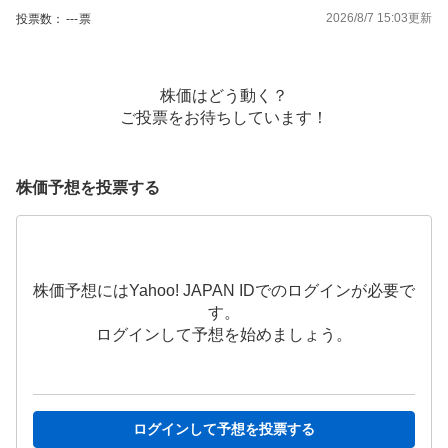
2026/8/7 15:03
更新
投票数：
---
票
株価はどう動く？
ご投票をお待ちしています！
株価予想を投票する
株価予想にはYahoo! JAPAN IDでのログインが必要で
す。
ログインして予想を始めましょう。
ログインして予想を投票する