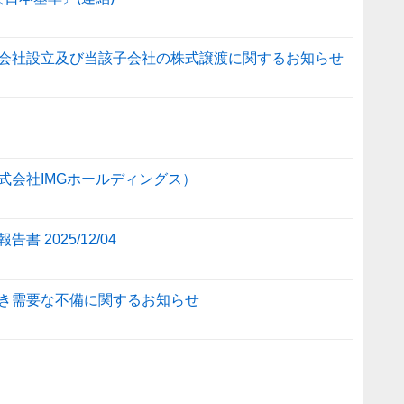
会社設立及び当該子会社の株式譲渡に関するお知らせ
式会社IMGホールディングス）
2025/12/04
き需要な不備に関するお知らせ