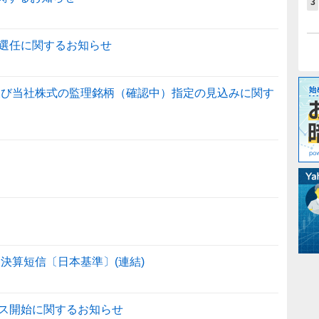
3
選任に関するお知らせ
延及び当社株式の監理銘柄（確認中）指定の見込みに関す
）決算短信〔日本基準〕(連結)
ス開始に関するお知らせ