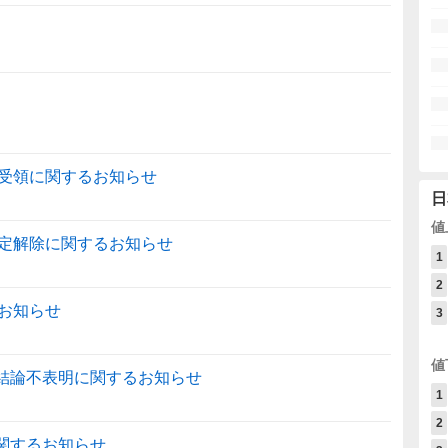
受領に関するお知らせ
日
値
定解除に関するお知らせ
1
2
お知らせ
3
値
ー結論不表明に関するお知らせ
1
2
に関するお知らせ