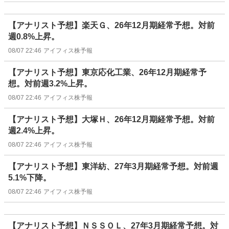
【アナリスト予想】楽天Ｇ、26年12月期経常予想。対前
週0.8%上昇。
08/07 22:46
アイフィス株予報
【アナリスト予想】東京応化工業、26年12月期経常予
想。対前週3.2%上昇。
08/07 22:46
アイフィス株予報
【アナリスト予想】大塚Ｈ、26年12月期経常予想。対前
週2.4%上昇。
08/07 22:46
アイフィス株予報
【アナリスト予想】東洋紡、27年3月期経常予想。対前週
5.1%下降。
08/07 22:46
アイフィス株予報
【アナリスト予想】ＮＳＳＯＬ、27年3月期経常予想。対