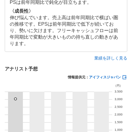
PSは前年同期比で鈍化が目立ちます。
〈成長性〉
伸び悩んでいます。売上高は前年同期比で横ばい圏
の推移です。EPSは前年同期比で低下が続いてお
り、勢いに欠けます。フリーキャッシュフローは前
年同期比で変動が大きいものの持ち直しの動きがあ
ります。
業績を詳しく見る
アナリスト予想
情報提供元：
アイフィスジャパン