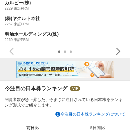
カルビー(株)
2229
東証PRM
(株)ヤクルト本社
2267
東証PRM
明治ホールディングス(株)
2269
東証PRM
今注目の日本株ランキング
閲覧者数が急上昇した、今まさに注目されている日本株をランキ
ング形式でご紹介します。
今注目の日本株ランキングについて
前日比
5日間比