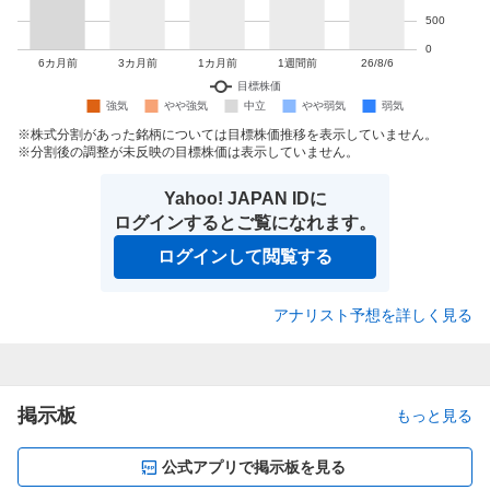
株式分割があった銘柄については目標株価推移を表示していません。
分割後の調整が未反映の目標株価は表示していません。
Yahoo! JAPAN IDに
ログインするとご覧になれます。
ログインして閲覧する
アナリスト予想を詳しく見る
掲示板
もっと見る
公式アプリで掲示板を見る