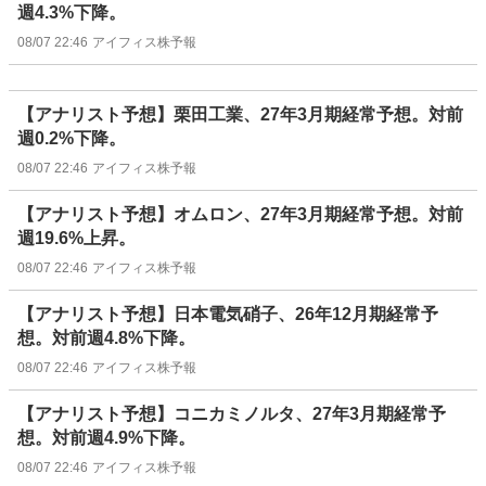
週4.3%下降。
08/07 22:46
アイフィス株予報
【アナリスト予想】栗田工業、27年3月期経常予想。対前
週0.2%下降。
08/07 22:46
アイフィス株予報
【アナリスト予想】オムロン、27年3月期経常予想。対前
週19.6%上昇。
08/07 22:46
アイフィス株予報
【アナリスト予想】日本電気硝子、26年12月期経常予
想。対前週4.8%下降。
08/07 22:46
アイフィス株予報
【アナリスト予想】コニカミノルタ、27年3月期経常予
想。対前週4.9%下降。
08/07 22:46
アイフィス株予報