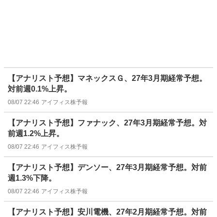
【アナリスト予想】マネックスＧ、27年3月期経常予想。
対前週0.1%上昇。
08/07 22:46
アイフィス株予報
【アナリスト予想】ファナック、27年3月期経常予想。対
前週1.2%上昇。
08/07 22:46
アイフィス株予報
【アナリスト予想】デンソー、27年3月期経常予想。対前
週1.3%下降。
08/07 22:46
アイフィス株予報
【アナリスト予想】安川電機、27年2月期経常予想。対前