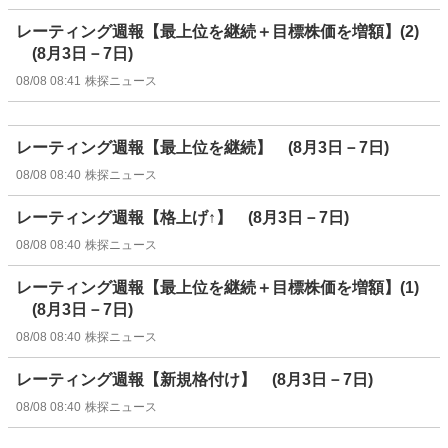
レーティング週報【最上位を継続＋目標株価を増額】(2)
(8月3日－7日)
08/08 08:41
株探ニュース
レーティング週報【最上位を継続】 (8月3日－7日)
08/08 08:40
株探ニュース
レーティング週報【格上げ↑】 (8月3日－7日)
08/08 08:40
株探ニュース
レーティング週報【最上位を継続＋目標株価を増額】(1)
(8月3日－7日)
08/08 08:40
株探ニュース
レーティング週報【新規格付け】 (8月3日－7日)
08/08 08:40
株探ニュース