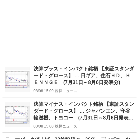
決算プラス・インパクト銘柄 【東証スタンダ
ード・グロース】 … 日ギア、住石ＨＤ、Ｈ
ＥＮＮＧＥ (7月31日～8月6日発表分)
08/08 15:00
株探ニュース
決算マイナス・インパクト銘柄 【東証スタン
ダード・グロース】 … ジャパンエン、守谷
輸送機、トヨコー (7月31日～8月6日発表
分)
08/08 15:00
株探ニュース