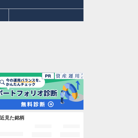
近見た銘柄