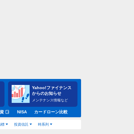
Yahoo!ファイナンス
からのお知らせ
メンテナンス情報など
資
NISA
カードローン比較
指標
投資信託
時系列