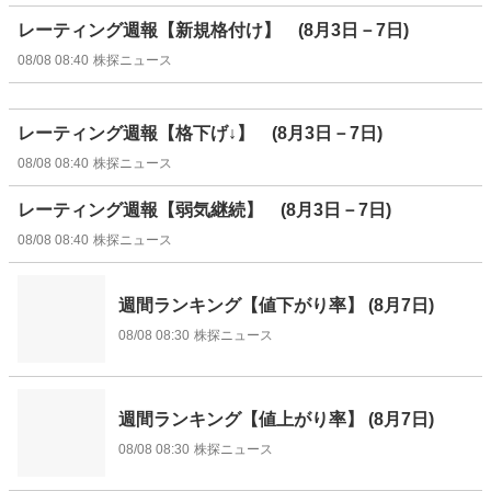
レーティング週報【新規格付け】 (8月3日－7日)
08/08 08:40
株探ニュース
レーティング週報【格下げ↓】 (8月3日－7日)
08/08 08:40
株探ニュース
レーティング週報【弱気継続】 (8月3日－7日)
08/08 08:40
株探ニュース
週間ランキング【値下がり率】 (8月7日)
08/08 08:30
株探ニュース
週間ランキング【値上がり率】 (8月7日)
08/08 08:30
株探ニュース