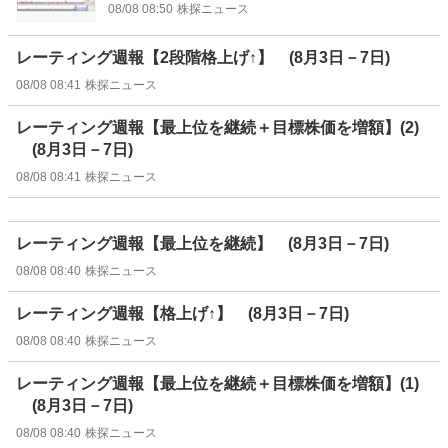
08/08 08:50
株探ニュース
レーティング週報【2段階格上げ↑】 (8月3日－7日)
08/08 08:41
株探ニュース
レーティング週報【最上位を継続＋目標株価を増額】(2)
(8月3日－7日)
08/08 08:41
株探ニュース
レーティング週報【最上位を継続】 (8月3日－7日)
08/08 08:40
株探ニュース
レーティング週報【格上げ↑】 (8月3日－7日)
08/08 08:40
株探ニュース
レーティング週報【最上位を継続＋目標株価を増額】(1)
(8月3日－7日)
08/08 08:40
株探ニュース