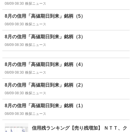
08/09 08:30
株探ニュース
8月の信用「高値期日到来」銘柄（5）
08/09 08:30
株探ニュース
8月の信用「高値期日到来」銘柄（3）
08/09 08:30
株探ニュース
8月の信用「高値期日到来」銘柄（4）
08/09 08:30
株探ニュース
8月の信用「高値期日到来」銘柄（2）
08/09 08:30
株探ニュース
8月の信用「高値期日到来」銘柄（1）
08/09 08:30
株探ニュース
信用残ランキング【売り残増加】 ＮＴＴ、ク