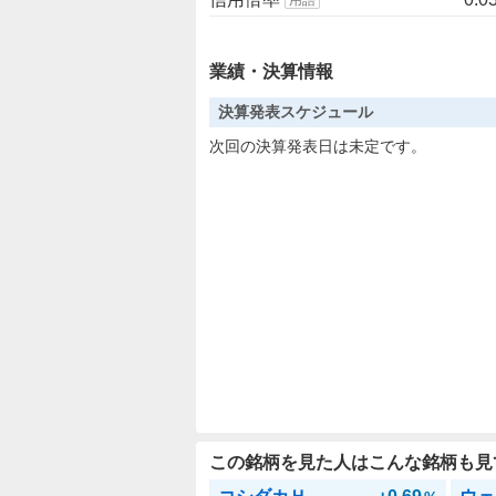
業績・決算情報
決算発表スケジュール
次回の決算発表日は未定です。
この銘柄を見た人はこんな銘柄も見