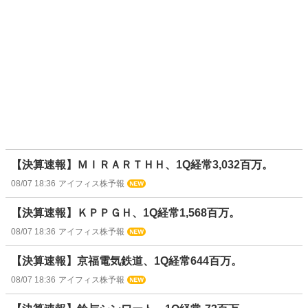
【決算速報】ＭＩＲＡＲＴＨＨ、1Q経常3,032百万。
08/07 18:36
アイフィス株予報
【決算速報】ＫＰＰＧＨ、1Q経常1,568百万。
08/07 18:36
アイフィス株予報
【決算速報】京福電気鉄道、1Q経常644百万。
08/07 18:36
アイフィス株予報