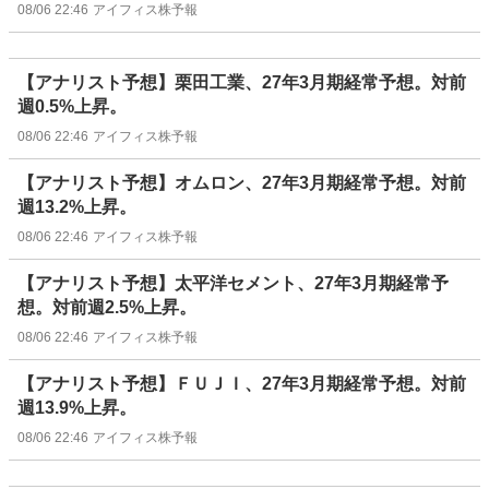
08/06 22:46
アイフィス株予報
【アナリスト予想】栗田工業、27年3月期経常予想。対前
週0.5%上昇。
08/06 22:46
アイフィス株予報
【アナリスト予想】オムロン、27年3月期経常予想。対前
週13.2%上昇。
08/06 22:46
アイフィス株予報
【アナリスト予想】太平洋セメント、27年3月期経常予
想。対前週2.5%上昇。
08/06 22:46
アイフィス株予報
【アナリスト予想】ＦＵＪＩ、27年3月期経常予想。対前
週13.9%上昇。
08/06 22:46
アイフィス株予報