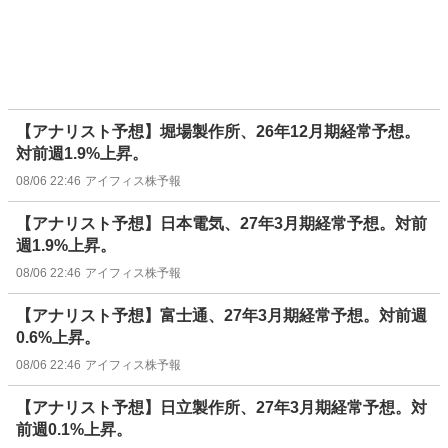
【アナリスト予想】堀場製作所、26年12月期経常予想。
対前週1.9%上昇。
08/06 22:46
アイフィス株予報
【アナリスト予想】日本電気、27年3月期経常予想。対前
週1.9%上昇。
08/06 22:46
アイフィス株予報
【アナリスト予想】富士通、27年3月期経常予想。対前週
0.6%上昇。
08/06 22:46
アイフィス株予報
【アナリスト予想】日立製作所、27年3月期経常予想。対
前週0.1%上昇。