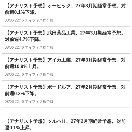
【アナリスト予想】オービック、27年3月期経常予想。対
前週0.1%下降。
08/06 22:46
アイフィス株予報
【アナリスト予想】武田薬品工業、27年3月期経常予想。
対前週4.7%下降。
08/06 22:46
アイフィス株予報
【アナリスト予想】アイカ工業、27年3月期経常予想。対
前週10.9%上昇。
08/06 22:46
アイフィス株予報
【アナリスト予想】ボードルア、27年2月期経常予想。対
前週0.2%下降。
08/06 22:46
アイフィス株予報
【アナリスト予想】ツルハＨ、27年2月期経常予想。対前
週0.1%上昇。