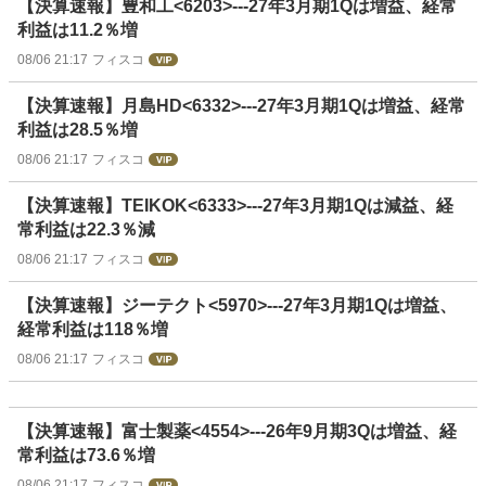
【決算速報】豊和工<6203>---27年3月期1Qは増益、経常
利益は11.2％増
08/06 21:17
フィスコ
【決算速報】月島HD<6332>---27年3月期1Qは増益、経常
利益は28.5％増
08/06 21:17
フィスコ
【決算速報】TEIKOK<6333>---27年3月期1Qは減益、経
常利益は22.3％減
08/06 21:17
フィスコ
【決算速報】ジーテクト<5970>---27年3月期1Qは増益、
経常利益は118％増
08/06 21:17
フィスコ
【決算速報】富士製薬<4554>---26年9月期3Qは増益、経
常利益は73.6％増
08/06 21:17
フィスコ