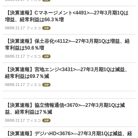
【決算速報】Cマネージメント<4491>---27年3月期1Qは
増益、経常利益は66.3％増
08/06 21:17
フィスコ
【決算速報】保土谷化<4112>---27年3月期1Qは増益、経
常利益は50.6％増
08/06 21:17
フィスコ
【決算速報】宮地エンジ<3431>---27年3月期1Qは減益、
経常利益は69.7％減
08/06 21:17
フィスコ
【決算速報】協立情報通信<3670>---27年3月期1Qは減
益、経常利益は7％減
08/06 21:17
フィスコ
【決算速報】デジハHD<3676>---27年3月期1Qは減益、経