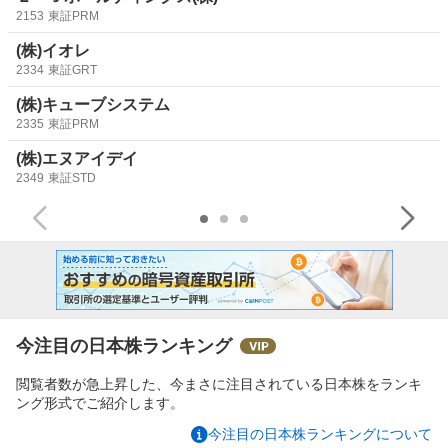
2153
東証PRM
(株)イオレ
2334
東証GRT
(株)キューブシステム
2335
東証PRM
(株)エヌアイデイ
2349
東証STD
今注目の日本株ランキング
閲覧者数が急上昇した、今まさに注目されている日本株をランキ
ング形式でご紹介します。
今注目の日本株ランキングについて