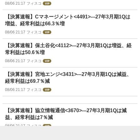
08/06 21:17
フィスコ
【決算速報】Cマネージメント<4491>---27年3月期1Qは
増益、経常利益は66.3％増
08/06 21:17
フィスコ
【決算速報】保土谷化<4112>---27年3月期1Qは増益、経
常利益は50.6％増
08/06 21:17
フィスコ
【決算速報】宮地エンジ<3431>---27年3月期1Qは減益、
経常利益は69.7％減
08/06 21:17
フィスコ
【決算速報】協立情報通信<3670>---27年3月期1Qは減
益、経常利益は7％減
08/06 21:17
フィスコ
【決算速報】デジハHD<3676>---27年3月期1Qは減益、経