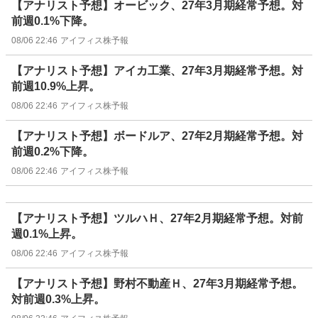
【アナリスト予想】オービック、27年3月期経常予想。対
前週0.1%下降。
08/06 22:46
アイフィス株予報
【アナリスト予想】アイカ工業、27年3月期経常予想。対
前週10.9%上昇。
08/06 22:46
アイフィス株予報
【アナリスト予想】ボードルア、27年2月期経常予想。対
前週0.2%下降。
08/06 22:46
アイフィス株予報
【アナリスト予想】ツルハＨ、27年2月期経常予想。対前
週0.1%上昇。
08/06 22:46
アイフィス株予報
【アナリスト予想】野村不動産Ｈ、27年3月期経常予想。
対前週0.3%上昇。