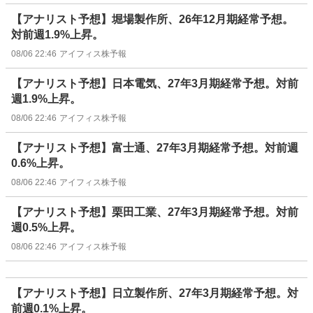
【アナリスト予想】堀場製作所、26年12月期経常予想。
対前週1.9%上昇。
08/06 22:46
アイフィス株予報
【アナリスト予想】日本電気、27年3月期経常予想。対前
週1.9%上昇。
08/06 22:46
アイフィス株予報
【アナリスト予想】富士通、27年3月期経常予想。対前週
0.6%上昇。
08/06 22:46
アイフィス株予報
【アナリスト予想】栗田工業、27年3月期経常予想。対前
週0.5%上昇。
08/06 22:46
アイフィス株予報
【アナリスト予想】日立製作所、27年3月期経常予想。対
前週0.1%上昇。