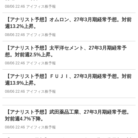
08/06 22:46
アイフィス株予報
【アナリスト予想】オムロン、27年3月期経常予想。対前
週13.2%上昇。
08/06 22:46
アイフィス株予報
【アナリスト予想】太平洋セメント、27年3月期経常予
想。対前週2.5%上昇。
08/06 22:46
アイフィス株予報
【アナリスト予想】ＦＵＪＩ、27年3月期経常予想。対前
週13.9%上昇。
08/06 22:46
アイフィス株予報
【アナリスト予想】武田薬品工業、27年3月期経常予想。
対前週4.7%下降。
08/06 22:46
アイフィス株予報