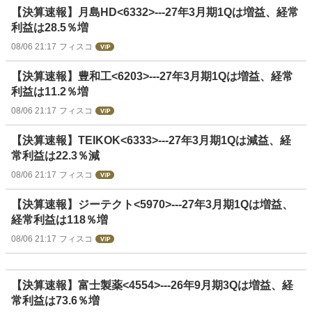
【決算速報】月島HD<6332>---27年3月期1Qは増益、経常
利益は28.5％増
08/06 21:17
フィスコ
【決算速報】豊和工<6203>---27年3月期1Qは増益、経常
利益は11.2％増
08/06 21:17
フィスコ
【決算速報】TEIKOK<6333>---27年3月期1Qは減益、経
常利益は22.3％減
08/06 21:17
フィスコ
【決算速報】ジーテクト<5970>---27年3月期1Qは増益、
経常利益は118％増
08/06 21:17
フィスコ
【決算速報】富士製薬<4554>---26年9月期3Qは増益、経
常利益は73.6％増