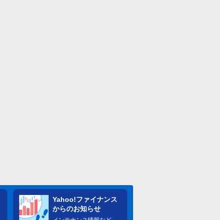
Yahoo!ファイナンス
からのお知らせ
メンテナンス情報など