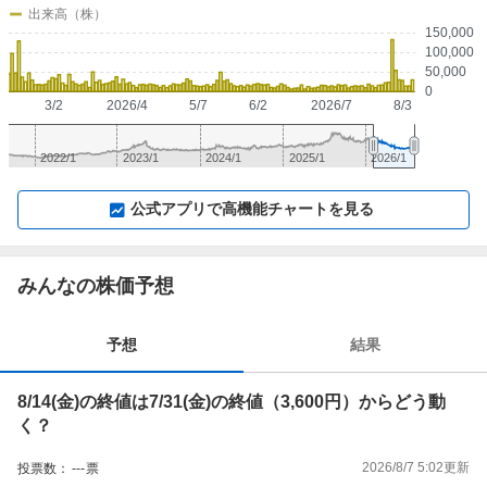
出来高（株）
150,000
100,000
50,000
0
3/2
2026/4
5/7
6/2
2026/7
8/3
2022/1
2023/1
2024/1
2025/1
2026/1
▼
⛶
▲
⛶
公式アプリで高機能チャートを見る
みんなの株価予想
予想
結果
8/14(金)の終値は7/31(金)の終値（3,600円）からどう動
く？
2026/8/7 5:02
更新
投票数：
---
票