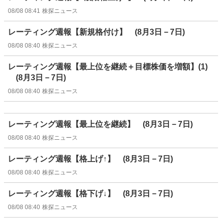
08/08 08:41
株探ニュース
レーティング週報【新規格付け】 (8月3日－7日)
08/08 08:40
株探ニュース
レーティング週報【最上位を継続＋目標株価を増額】(1)
(8月3日－7日)
08/08 08:40
株探ニュース
レーティング週報【最上位を継続】 (8月3日－7日)
08/08 08:40
株探ニュース
レーティング週報【格上げ↑】 (8月3日－7日)
08/08 08:40
株探ニュース
レーティング週報【格下げ↓】 (8月3日－7日)
08/08 08:40
株探ニュース