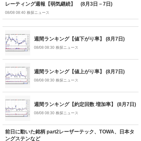
レーティング週報【弱気継続】 (8月3日－7日)
08/08 08:40
株探ニュース
週間ランキング【値下がり率】 (8月7日)
08/08 08:30
株探ニュース
週間ランキング【値上がり率】 (8月7日)
08/08 08:30
株探ニュース
週間ランキング【約定回数 増加率】 (8月7日)
08/08 08:30
株探ニュース
前日に動いた銘柄 part2レーザーテック、TOWA、日本タ
ングステンなど