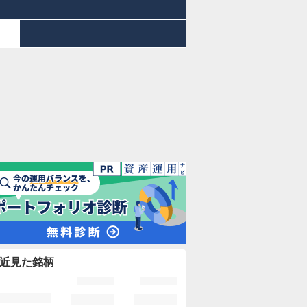
近見た銘柄