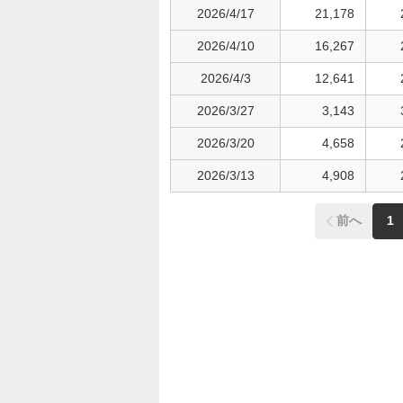
2026/4/17
21,178
2026/4/10
16,267
2026/4/3
12,641
2026/3/27
3,143
2026/3/20
4,658
2026/3/13
4,908
前へ
1