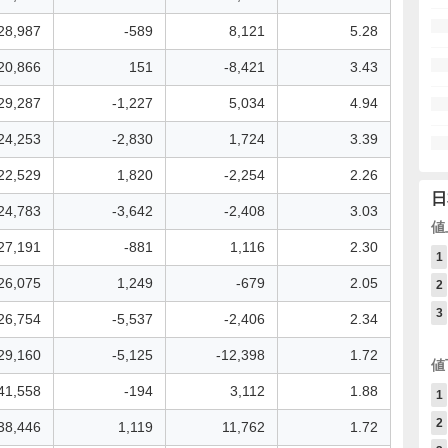
28,987
-589
8,121
5.28
20,866
151
-8,421
3.43
29,287
-1,227
5,034
4.94
24,253
-2,830
1,724
3.39
22,529
1,820
-2,254
2.26
日
24,783
-3,642
-2,408
3.03
値
27,191
-881
1,116
2.30
1
26,075
1,249
-679
2.05
2
3
26,754
-5,537
-2,406
2.34
29,160
-5,125
-12,398
1.72
値
41,558
-194
3,112
1.88
1
2
38,446
1,119
11,762
1.72